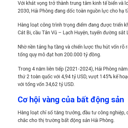
Với khát vọng trở thành trung tâm kinh tế biển và 
2030, Hải Phòng đang dốc toàn nguồn lực cho hạ t
Hàng loạt công trình trọng điểm đang được triển k
Cát Bi, cầu Tân Vũ – Lạch Huyện, tuyến đường sắt
Nhờ nền tảng hạ tầng và chiến lược thu hút vốn rõ 
tổng quy mô đạt hơn 200.000 tỷ đồng.
Trong 4 năm liên tiếp (2021-2024), Hải Phòng nằm
thứ 2 toàn quốc với 4,94 tỷ USD, vượt 145% kế hoạ
với tổng vốn 34,62 tỷ USD.
Cơ hội vàng của bất động sản
Hàng loạt chỉ số tăng trưởng, đầu tư công nghiệp, c
chắc cho thị trường bất động sản Hải Phòng.