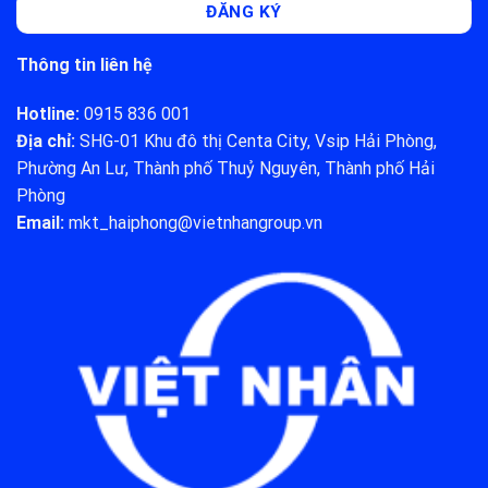
Thông tin liên hệ
Hotline:
0915 836 001
Địa chỉ:
SHG-01 Khu đô thị Centa City, Vsip Hải Phòng,
Phường An Lư, Thành phố Thuỷ Nguyên, Thành phố Hải
Phòng
Email:
mkt_haiphong@vietnhangroup.vn