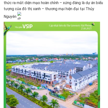
thức ra mắt diện mạo hoàn chỉnh – xứng đáng là dự án biểu
tượng của đô thị xanh – thương mại hiện đại tại Thủy
Nguyên