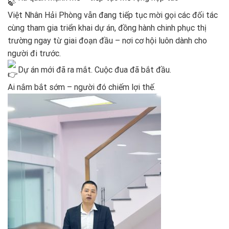
Việt Nhân Hải Phòng vẫn đang tiếp tục mời gọi các đối tác
cùng tham gia triển khai dự án, đồng hành chinh phục thị
trường ngay từ giai đoạn đầu – nơi cơ hội luôn dành cho
người đi trước.
Dự án mới đã ra mắt. Cuộc đua đã bắt đầu.
Ai nắm bắt sớm – người đó chiếm lợi thế.