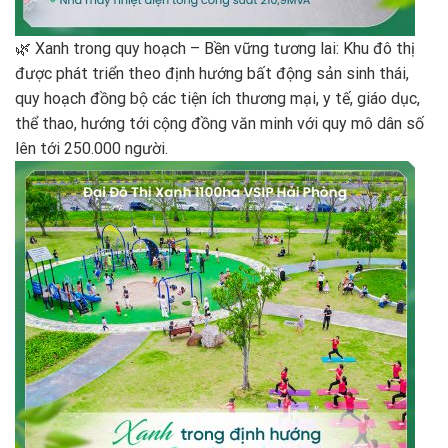
🌿 Xanh trong quy hoạch – Bền vững tương lai: Khu đô thị
được phát triển theo định hướng bất động sản sinh thái,
quy hoạch đồng bộ các tiện ích thương mại, y tế, giáo dục,
thể thao, hướng tới cộng đồng văn minh với quy mô dân số
lên tới 250.000 người.